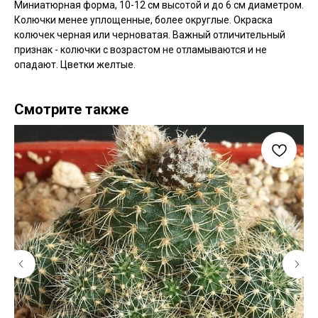
Миниатюрная форма, 10-12 см высотой и до 6 см диаметром.
Колючки менее уплощенные, более округлые. Окраска
колючек черная или черноватая. Важный отличительный
признак - колючки с возрастом не отламываются и не
опадают. Цветки желтые.
Смотрите также