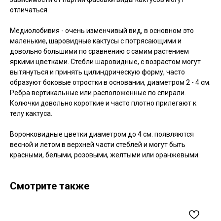
отличаться.
Медиолобивия - очень изменчивый вид, в основном это
маленькие, шаровидные кактусы с потрясающими и
довольно большими по сравнению с самим растением
яркими цветками. Стебли шаровидные, с возрастом могут
вытянуться и принять цилиндрическую форму, часто
образуют боковые отростки в основании, диаметром 2 - 4 см.
Ребра вертикальные или расположенные по спирали.
Колючки довольно короткие и часто плотно прилегают к
телу кактуса.
Воронковидные цветки диаметром до 4 см. появляются
весной и летом в верхней части стеблей и могут быть
красными, белыми, розовыми, желтыми или оранжевыми.
Смотрите также