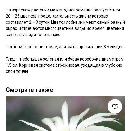
На взрослом растении может одновременно распуститься
20 – 25 цветков, продолжительность жизни которых
составляет 2 – 3 суток. Цветки лобивии имеют самый разный
окрас. Встречаются многоцветные виды. Во время цветения
кактус выглядит очень ярко.
Цветение наступает в мае, длится на протяжении 3 месяцев.
Плод – небольшая зеленая или бурая коробочка диаметром
1.5 см. Корневая система стрежневая, уходящая в глубокие
слои почвы.
Смотрите также