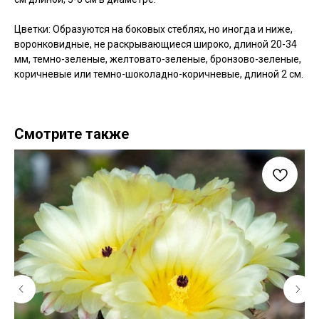
Цветки: Образуются на боковых стеблях, но иногда и ниже,
воронковидные, не раскрывающиеся широко, длиной 20-34
мм, темно-зеленые, желтовато-зеленые, бронзово-зеленые,
коричневые или темно-шоколадно-коричневые, длиной 2 см.
Смотрите также