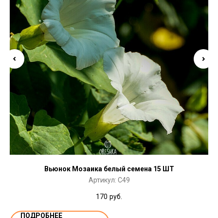
Вьюнок Мозаика белый семена 15 ШТ
Артикул:
C49
170
руб.
ПОДРОБНЕЕ