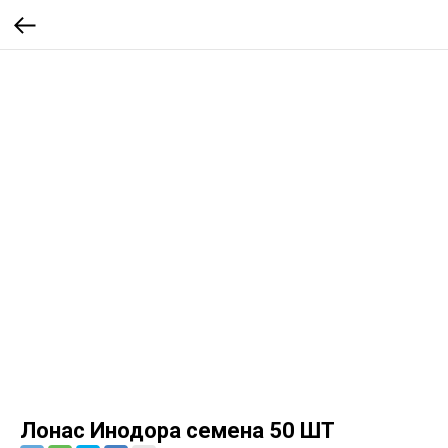
Лонас Инодора семена 50 ШТ