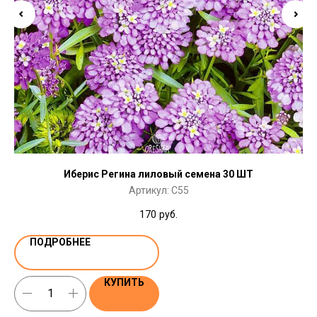
Иберис Регина лиловый семена 30 ШТ
Артикул:
C55
170
руб.
ПОДРОБНЕЕ
КУПИТЬ