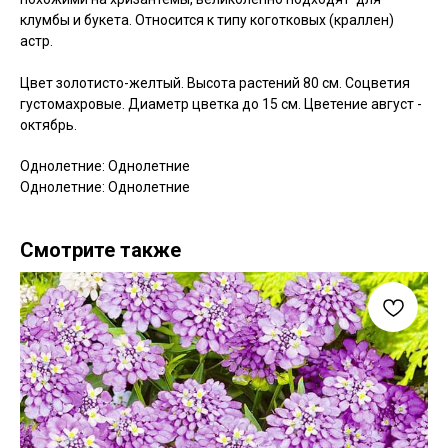
клумбы и букета. Относится к типу коготковых (краллен)
астр.
Цвет золотисто-желтый. Высота растений 80 см. Соцветия
густомахровые. Диаметр цветка до 15 см. Цветение август -
октябрь.
Однолетние: Однолетние
Однолетние: Однолетние
Смотрите также