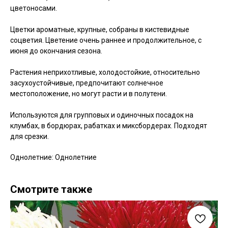
цветоносами.
Цветки ароматные, крупные, собраны в кистевидные
соцветия. Цветение очень раннее и продолжительное, с
июня до окончания сезона.
Растения неприхотливые, холодостойкие, относительно
засухоустойчивые, предпочитают солнечное
местоположение, но могут расти и в полутени.
Используются для групповых и одиночных посадок на
клумбах, в бордюрах, рабатках и миксбордерах. Подходят
для срезки.
Однолетние: Однолетние
Смотрите также