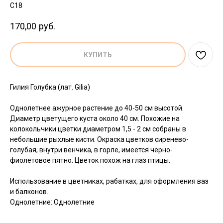
C18
170,00
руб.
КУПИТЬ
Гилия Голубка (лат. Gilia)
Однолетнее ажурное растение до 40-50 см высотой.
Диаметр цветущего куста около 40 см. Похожие на
колокольчики цветки диаметром 1,5 - 2 см собраны в
небольшие рыхлые кисти. Окраска цветков сиренево-
голубая, внутри венчика, в горле, имеется черно-
фиолетовое пятно. Цветок похож на глаз птицы.
Использование в цветниках, рабатках, для оформления ваз
и балконов.
Однолетние: Однолетние