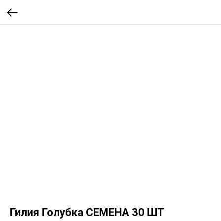
Гилия Голубка СЕМЕНА 30 ШТ