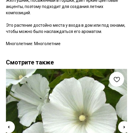
Желтушник, посаженный в горшки, дает яркие цветовые
акценты, поэтому подходит для создания летних
композиций.
Это растение достойно места у входа в дом или под окнами,
чтобы можно было наслаждаться его ароматом.
Многолетние: Многолетние
Смотрите также