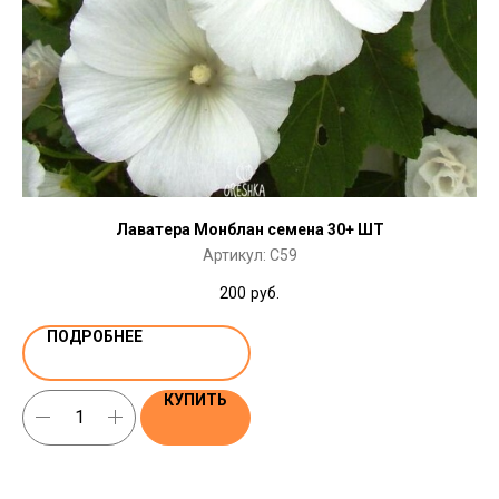
Лаватера Монблан семена 30+ ШТ
Артикул:
C59
200
руб.
ПОДРОБНЕЕ
КУПИТЬ