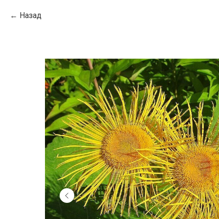
Назад