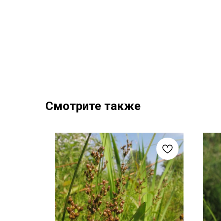
Смотрите также