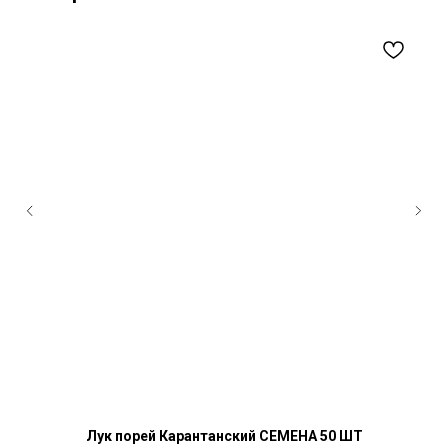
Лук порей Карантанский СЕМЕНА 50 ШТ