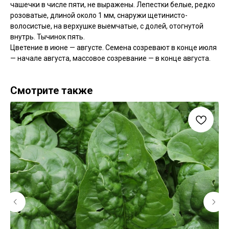
чашечки в числе пяти, не выражены. Лепестки белые, редко
розоватые, длиной около 1 мм, снаружи щетинисто-
волосистые, на верхушке выемчатые, с долей, отогнутой
внутрь. Тычинок пять.
Цветение в июне — августе. Семена созревают в конце июля
— начале августа, массовое созревание — в конце августа.
Смотрите также