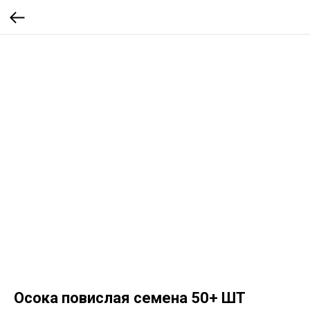
Осока повислая семена 50+ ШТ