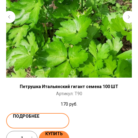
Петрушка Итальянский гигант семена 100 ШТ
Артикул:
T90
170
руб.
ПОДРОБНЕЕ
КУПИТЬ