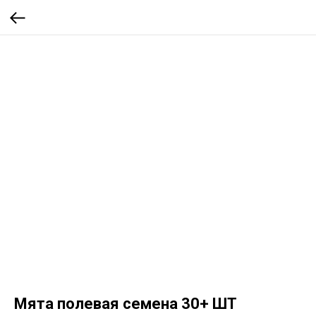
Мята полевая семена 30+ ШТ