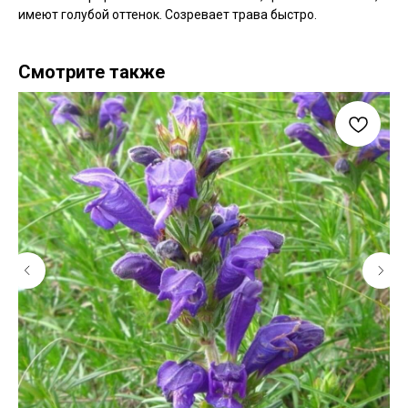
имеют голубой оттенок. Созревает трава быстро.
Смотрите также