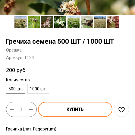
Гречиха семена 500 ШТ / 1000 ШТ
Орешка
Артикул:
T124
200
руб.
Количество
500 шт.
1000 шт.
КУПИТЬ
Гречиха (лат. Fagopyrum)