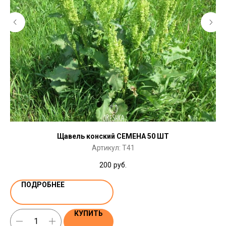
Щавель конский СЕМЕНА 50 ШТ
Артикул:
T41
200
руб.
ПОДРОБНЕЕ
КУПИТЬ