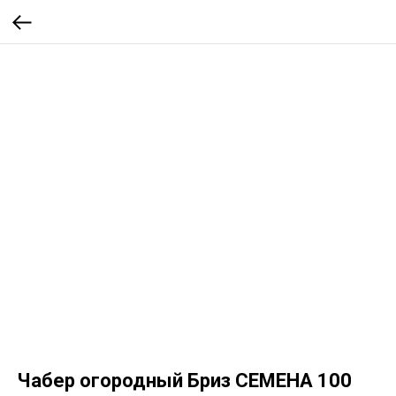
Чабер огородный Бриз СЕМЕНА 100