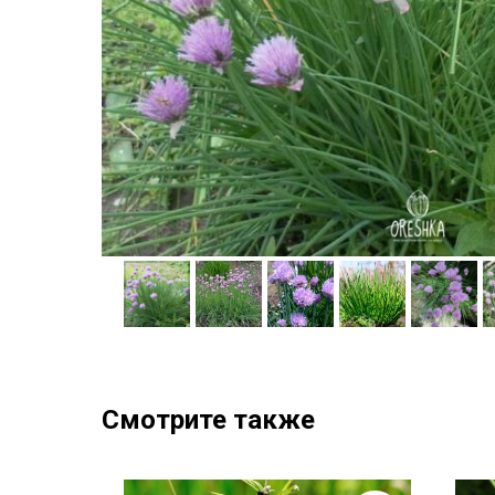
Смотрите также