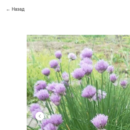
Назад