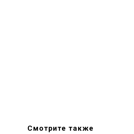
Смотрите также