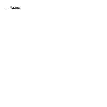
Назад