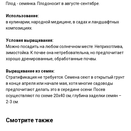
Плод - семянка. Плодоносит в августе-сентябре.
Использование:
в кулинарии, народной медицине, в садах и ландшафтных
композициях.
Условия выращивания:
Можно посадить на любом солнечном месте. Неприхотлива,
зимостойка. К почве она нетребовательна, но предпочитает
хорошо дренированные, обработанные почвы.
Выращивание из семян:
Стратификация не требуется. Семена сеют в открытый грунт
в конце апреля или начале мая, хотя многие садоводы
предпочитают делать это в середине осени. Посев
осуществляют по схеме 20х40 см, глубина заделки семян –
2-3 см.
Смотрите также