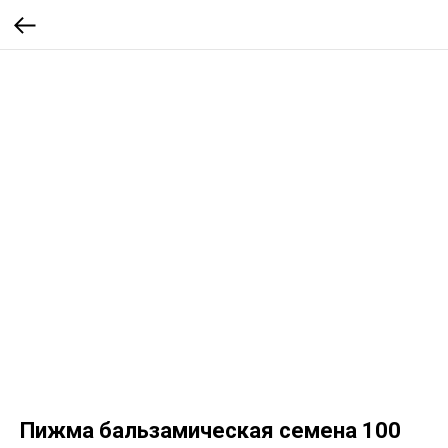
Пижма бальзамическая семена 100