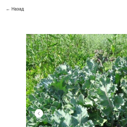
Назад