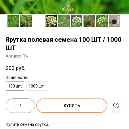
Ярутка полевая семена 100 ШТ / 1000
ШТ
Артикул:
T4
200
руб.
Количество
100 шт.
1000 шт.
КУПИТЬ
Купить семена ярутки.