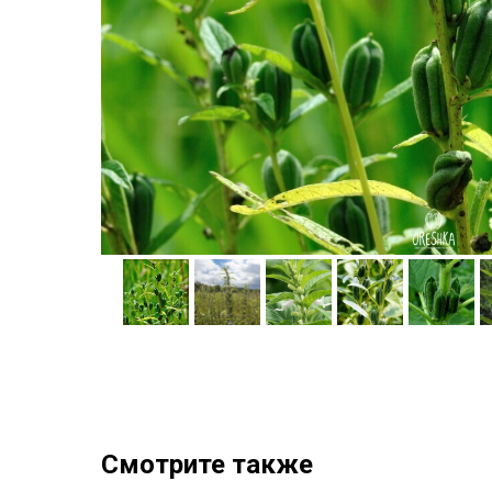
Смотрите также