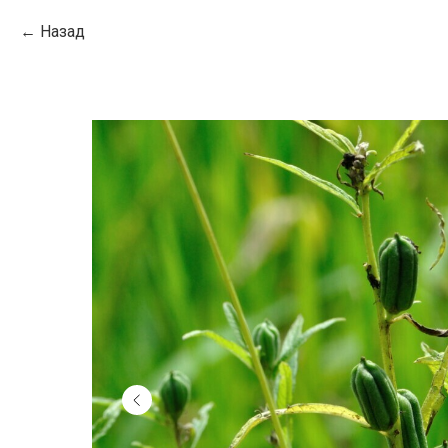
Назад