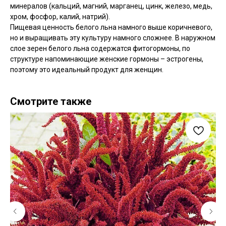
минералов (кальций, магний, марганец, цинк, железо, медь,
хром, фосфор, калий, натрий).
Пищевая ценность белого льна намного выше коричневого,
но и выращивать эту культуру намного сложнее. В наружном
слое зерен белого льна содержатся фитогормоны, по
структуре напоминающие женские гормоны – эстрогены,
поэтому это идеальный продукт для женщин.
Смотрите также