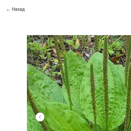
Назад