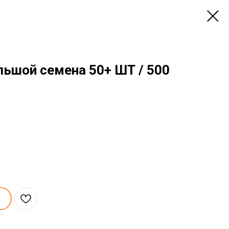
ьшой семена 50+ ШТ / 500