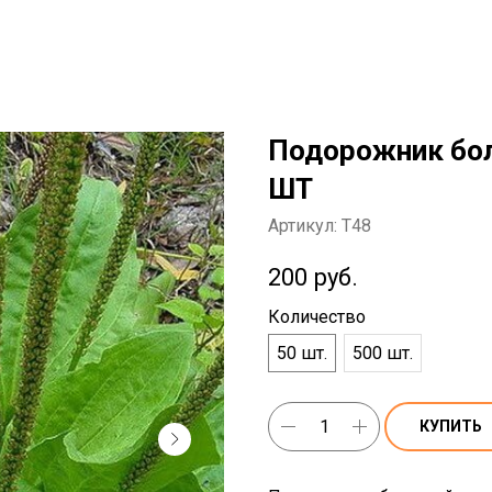
Подорожник бол
ШТ
Артикул:
T48
200
руб.
Количество
50 шт.
500 шт.
КУПИТЬ