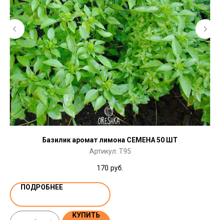
Базилик аромат лимона СЕМЕНА 50 ШТ
Артикул:
T95
170
руб.
ПОДРОБНЕЕ
КУПИТЬ