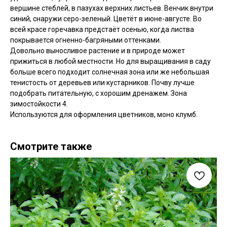
вершине стеблей, в пазухах верхних листьев. Венчик внутри
синий, снаружи серо-зеленый. Цветёт в июне-августе. Во
всей красе горечавка предстаёт осенью, когда листва
покрывается огненно-багряными оттенками.
Довольно выносливое растение и в природе может
прижиться в любой местности. Но для выращивания в саду
больше всего подходит солнечная зона или же небольшая
тенистость от деревьев или кустарников. Почву лучше
подобрать питательную, с хорошим дренажем. Зона
зимостойкости 4.
Используются для оформления цветников, моно клумб.
Смотрите также