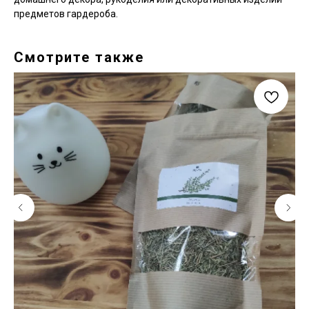
предметов гардероба.
Смотрите также