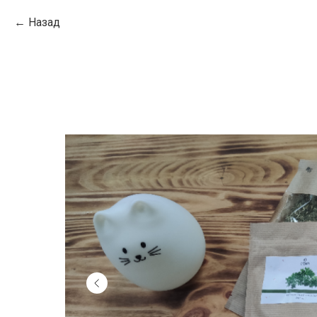
Назад