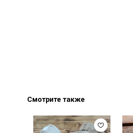
Смотрите также