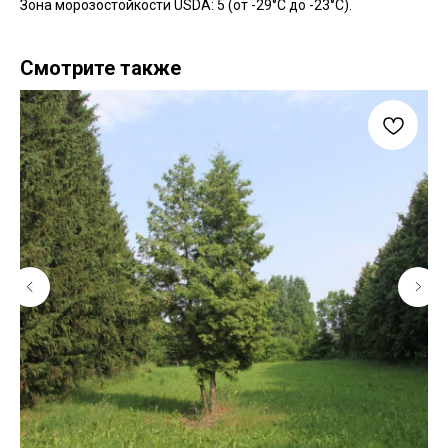
Зона морозостойкости USDA: 5 (от -29°C до -23°C).
Смотрите также