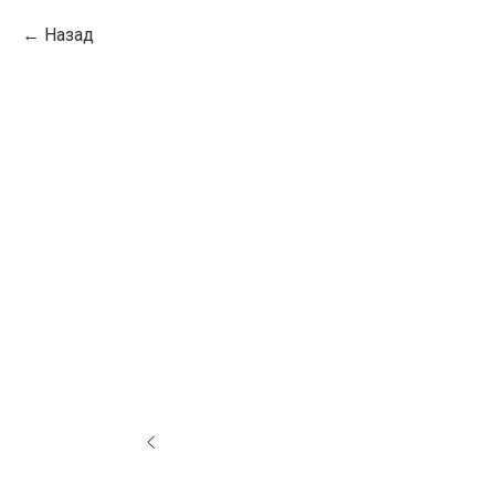
Назад