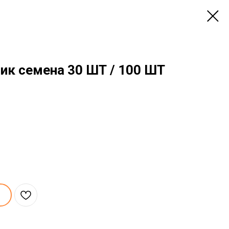
ик семена 30 ШТ / 100 ШТ