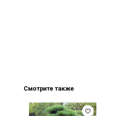
Смотрите также