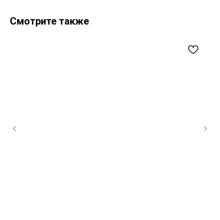
Смотрите также