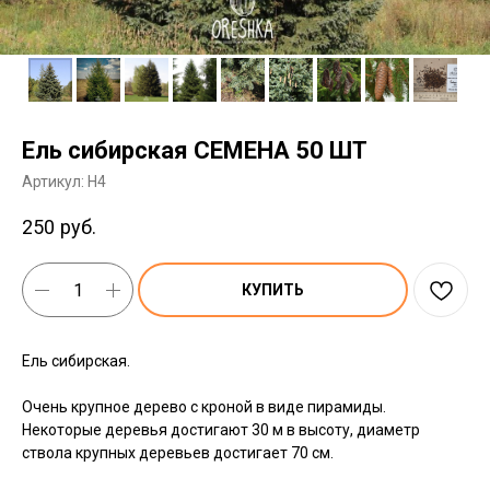
Ель сибирская СЕМЕНА 50 ШТ
Артикул:
H4
250
руб.
КУПИТЬ
Ель сибирская.
Очень крупное дерево с кроной в виде пирамиды.
Некоторые деревья достигают 30 м в высоту, диаметр
ствола крупных деревьев достигает 70 см.