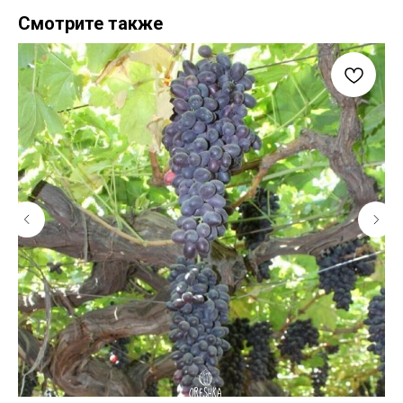
Смотрите также