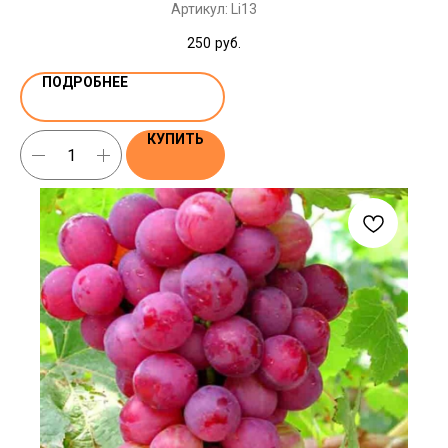
Артикул:
Li13
250
руб.
ПОДРОБНЕЕ
КУПИТЬ