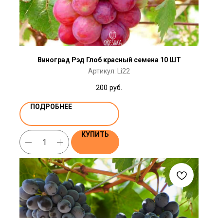
Виноград Рэд Глоб красный семена 10 ШТ
Артикул:
Li22
200
руб.
ПОДРОБНЕЕ
КУПИТЬ