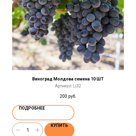
Виноград Молдова семена 10 ШТ
Артикул:
Li32
200
руб.
ПОДРОБНЕЕ
КУПИТЬ