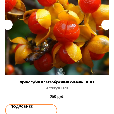
Древогубец плетеобразный семена 30 ШТ
Артикул:
Li28
250
руб.
ПОДРОБНЕЕ