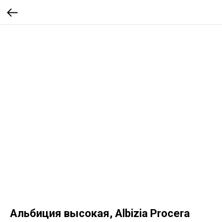
Альбиция высокая, Albizia Procera