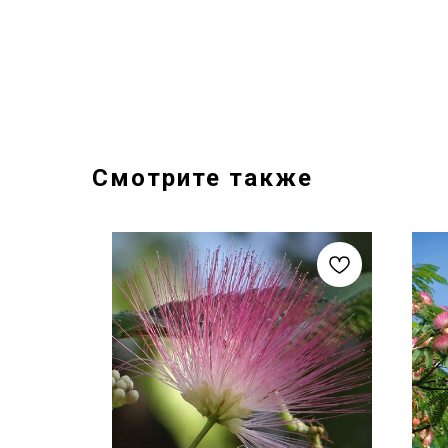
Смотрите также