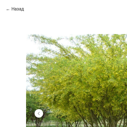
Назад