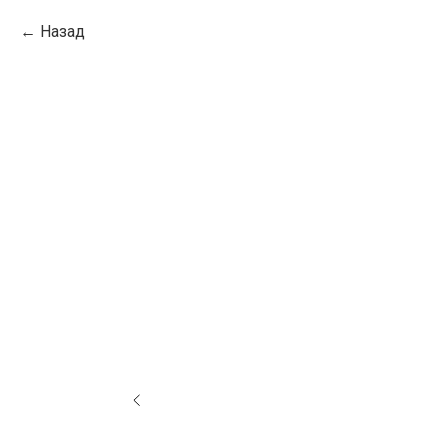
Назад