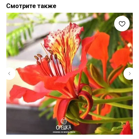
Смотрите также