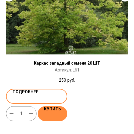
Каркас западный семена 20 ШТ
Артикул:
L61
250
руб.
ПОДРОБНЕЕ
КУПИТЬ