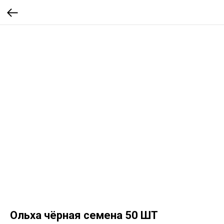
Ольха чёрная семена 50 ШТ