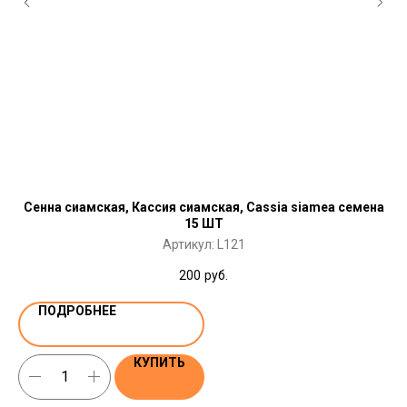
Сенна сиамская, Кассия сиамская, Cassia siamea семена
15 ШТ
Артикул:
L121
200
руб.
ПОДРОБНЕЕ
КУПИТЬ