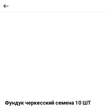
Фундук черкесский семена 10 ШТ