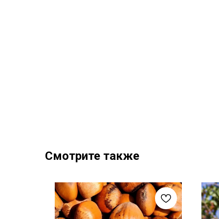
Смотрите также