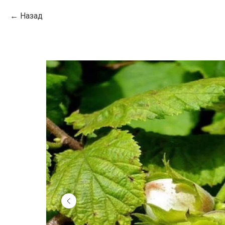
Назад