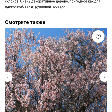
склонов. Очень декоративное дерево, пригодное как для
одиночной, так и групповой посадки.
Смотрите также