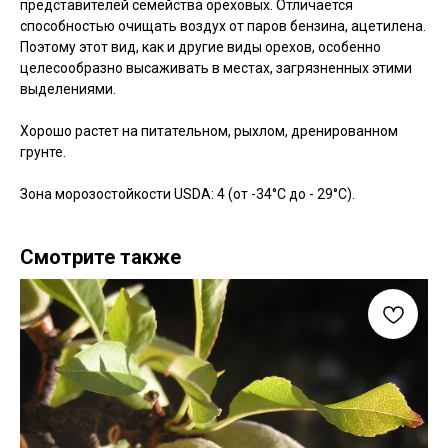
представителей семейства ореховых. Отличается
способностью очищать воздух от паров бензина, ацетилена.
Поэтому этот вид, как и другие виды орехов, особенно
целесообразно высаживать в местах, загрязненных этими
выделениями.
Хорошо растет на питательном, рыхлом, дренированном
грунте.
Зона морозостойкости USDA: 4 (от -34°C до - 29°C).
Смотрите также