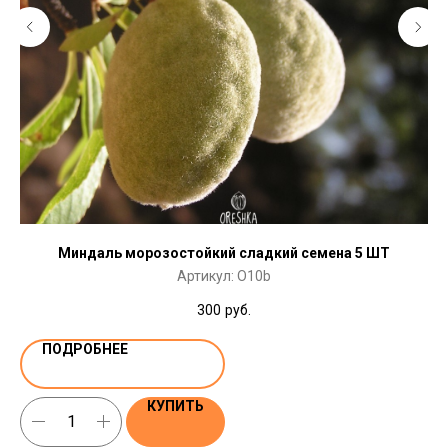
Миндаль морозостойкий сладкий семена 5 ШТ
Артикул:
O10b
300
руб.
ПОДРОБНЕЕ
КУПИТЬ