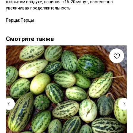
открытом воздухе, начиная с 15-20 минут, постепенно
увеличивая продолжительность.
Перцы: Перцы
Смотрите также