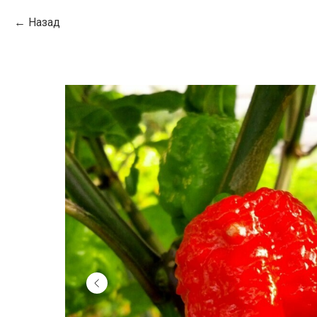
Назад