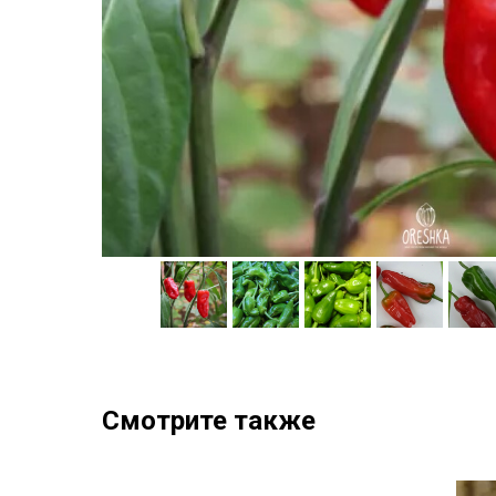
Смотрите также