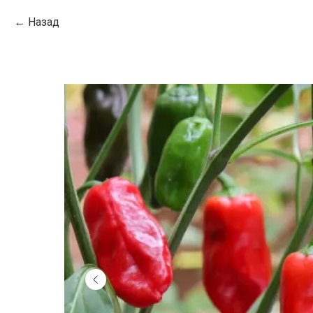
Назад